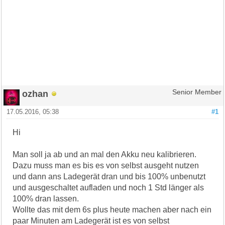
ozhan
Senior Member
17.05.2016, 05:38
#1
Hi
Man soll ja ab und an mal den Akku neu kalibrieren.
Dazu muss man es bis es von selbst ausgeht nutzen
und dann ans Ladegerät dran und bis 100% unbenutzt
und ausgeschaltet aufladen und noch 1 Std länger als
100% dran lassen.
Wollte das mit dem 6s plus heute machen aber nach ein
paar Minuten am Ladegerät ist es von selbst