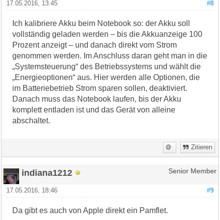
17.05.2016, 13:45
#8
Ich kalibriere Akku beim Notebook so: der Akku soll
vollständig geladen werden – bis die Akkuanzeige 100
Prozent anzeigt – und danach direkt vom Strom
genommen werden. Im Anschluss daran geht man in die
„Systemsteuerung“ des Betriebssystems und wählt die
„Energieoptionen“ aus. Hier werden alle Optionen, die
im Batteriebetrieb Strom sparen sollen, deaktiviert.
Danach muss das Notebook laufen, bis der Akku
komplett entladen ist und das Gerät von alleine
abschaltet.
Zitieren
indiana1212
Senior Member
17.05.2016, 18:46
#9
Da gibt es auch von Apple direkt ein Pamflet.