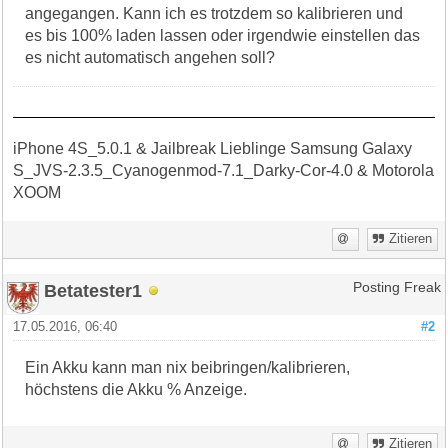
angegangen. Kann ich es trotzdem so kalibrieren und
es bis 100% laden lassen oder irgendwie einstellen das
es nicht automatisch angehen soll?
iPhone 4S_5.0.1 & Jailbreak Lieblinge Samsung Galaxy
S_JVS-2.3.5_Cyanogenmod-7.1_Darky-Cor-4.0 & Motorola
XOOM
Zitieren
Betatester1
Posting Freak
17.05.2016, 06:40
#2
Ein Akku kann man nix beibringen/kalibrieren,
höchstens die Akku % Anzeige.
Zitieren