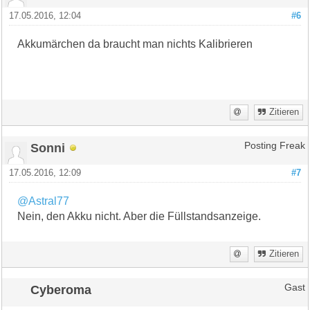
17.05.2016, 12:04
#6
Akkumärchen da braucht man nichts Kalibrieren
Zitieren
Sonni
Posting Freak
17.05.2016, 12:09
#7
@Astral77
Nein, den Akku nicht. Aber die Füllstandsanzeige.
Zitieren
Cyberoma
Gast