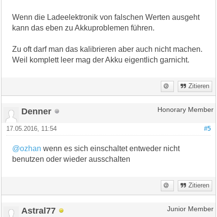
Wenn die Ladeelektronik von falschen Werten ausgeht
kann das eben zu Akkuproblemen führen.
Zu oft darf man das kalibrieren aber auch nicht machen.
Weil komplett leer mag der Akku eigentlich garnicht.
Zitieren
Denner
Honorary Member
17.05.2016, 11:54
#5
@ozhan
wenn es sich einschaltet entweder nicht
benutzen oder wieder ausschalten
Zitieren
Astral77
Junior Member