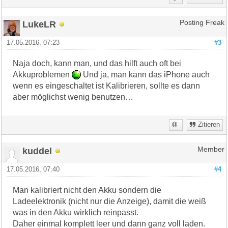
LukeLR
Posting Freak
17.05.2016, 07:23
#3
Naja doch, kann man, und das hilft auch oft bei
Akkuproblemen
Und ja, man kann das iPhone auch
wenn es eingeschaltet ist Kalibrieren, sollte es dann
aber möglichst wenig benutzen…
Zitieren
kuddel
Member
17.05.2016, 07:40
#4
Man kalibriert nicht den Akku sondern die
Ladeelektronik (nicht nur die Anzeige), damit die weiß
was in den Akku wirklich reinpasst.
Daher einmal komplett leer und dann ganz voll laden.