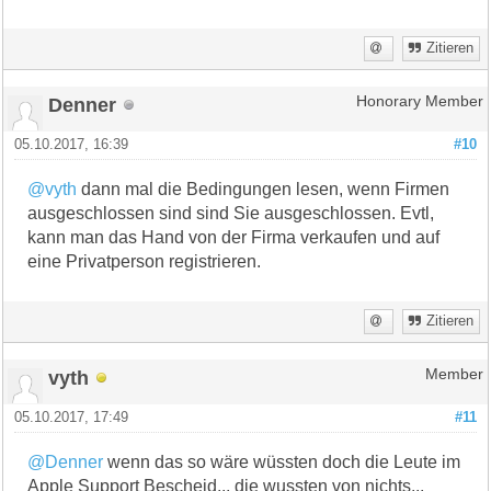
Zitieren
Denner
Honorary Member
05.10.2017, 16:39
#10
@vyth
dann mal die Bedingungen lesen, wenn Firmen
ausgeschlossen sind sind Sie ausgeschlossen. Evtl,
kann man das Hand von der Firma verkaufen und auf
eine Privatperson registrieren.
Zitieren
vyth
Member
05.10.2017, 17:49
#11
@Denner
wenn das so wäre wüssten doch die Leute im
Apple Support Bescheid... die wussten von nichts...