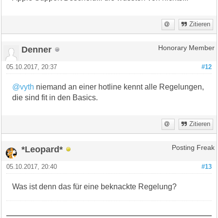
Zitieren
Denner
Honorary Member
05.10.2017, 20:37
#12
@vyth
niemand an einer hotline kennt alle Regelungen,
die sind fit in den Basics.
Zitieren
*Leopard*
Posting Freak
05.10.2017, 20:40
#13
Was ist denn das für eine beknackte Regelung?