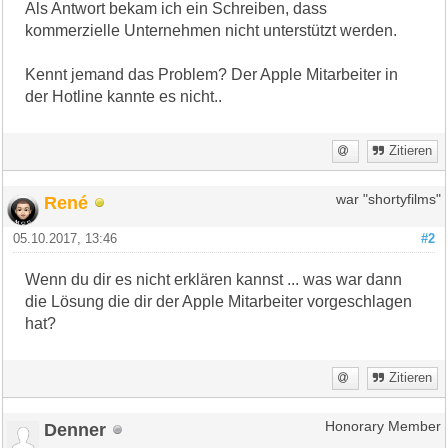
Als Antwort bekam ich ein Schreiben, dass
kommerzielle Unternehmen nicht unterstützt werden.
Kennt jemand das Problem? Der Apple Mitarbeiter in
der Hotline kannte es nicht..
Zitieren
René
war "shortyfilms"
05.10.2017, 13:46
#2
Wenn du dir es nicht erklären kannst ... was war dann
die Lösung die dir der Apple Mitarbeiter vorgeschlagen
hat?
Zitieren
Denner
Honorary Member