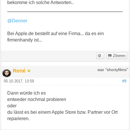
bekomme ich solche Antworten..
@Denner
Bei Apple.de bestellt auf eine Firma... da es ein
firmenhandy ist...
Zitieren
René
war "shortyfilms"
05.10.2017, 13:59
#5
Dann würde ich es
entweder nochmal probieren
oder
du lässt es bei einem Apple Store bzw. Partner vor Ort
reparieren.