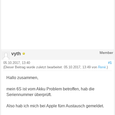
vyth
Member
05.10.2017, 13:40
#1
(Dieser Beitrag wurde zuletzt bearbeitet: 05.10.2017, 13:49 von
René
.)
Hallo zusammen,
mein 6S ist vom Akku Problem betroffen, hab die
Seriennummer überprüft.
Also hab ich mich bei Apple fürn Austausch gemeldet.