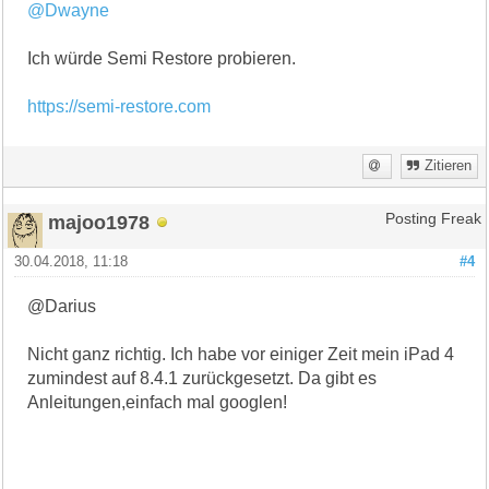
@Dwayne
Ich würde Semi Restore probieren.
https://semi-restore.com
Zitieren
majoo1978
Posting Freak
30.04.2018, 11:18
#4
@Darius
Nicht ganz richtig. Ich habe vor einiger Zeit mein iPad 4
zumindest auf 8.4.1 zurückgesetzt. Da gibt es
Anleitungen,einfach mal googlen!