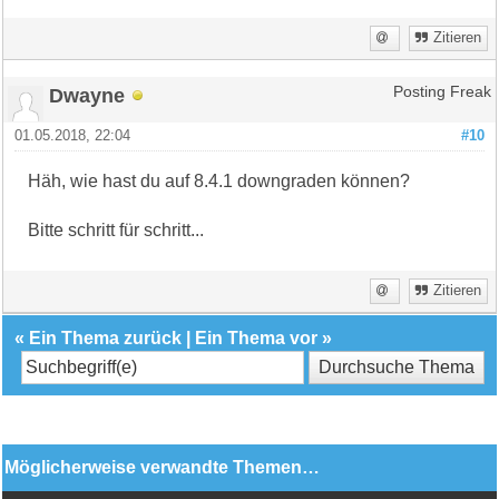
Zitieren
Dwayne
Posting Freak
01.05.2018, 22:04
#10
Häh, wie hast du auf 8.4.1 downgraden können?
Bitte schritt für schritt...
Zitieren
«
Ein Thema zurück
|
Ein Thema vor
»
Möglicherweise verwandte Themen…