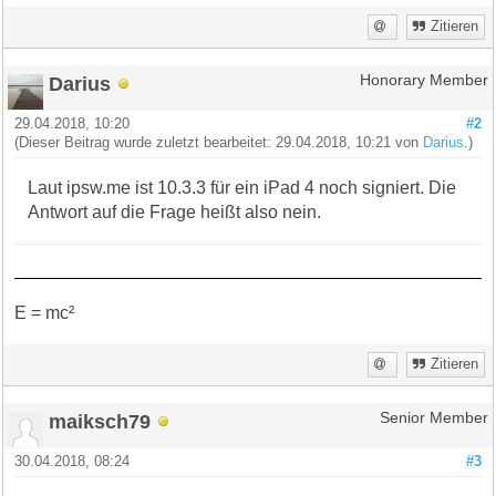
Zitieren
Darius
Honorary Member
29.04.2018, 10:20
#2
(Dieser Beitrag wurde zuletzt bearbeitet: 29.04.2018, 10:21 von
Darius
.)
Laut ipsw.me ist 10.3.3 für ein iPad 4 noch signiert. Die
Antwort auf die Frage heißt also nein.
E = mc²
Zitieren
maiksch79
Senior Member
30.04.2018, 08:24
#3