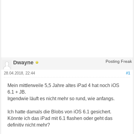
Dwayne
Posting Freak
28.04.2018, 22:44
#1
Mein mittlerweile 5,5 Jahre altes iPad 4 hat noch iOS
6.1 + JB.
Irgendwie läuft es nicht mehr so rund, wie anfangs.
Ich hatte damals die Blobs von iOS 6.1 gesichert.
Könnte ich das iPad mit 6.1 flashen oder geht das
definitiv nicht mehr?