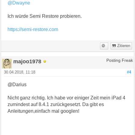
@Dwayne
Ich würde Semi Restore probieren.
https://semi-restore.com
Zitieren
majoo1978
Posting Freak
30.04.2018, 11:18
#4
@Darius
Nicht ganz richtig. Ich habe vor einiger Zeit mein iPad 4
zumindest auf 8.4.1 zurückgesetzt. Da gibt es
Anleitungen,einfach mal googlen!