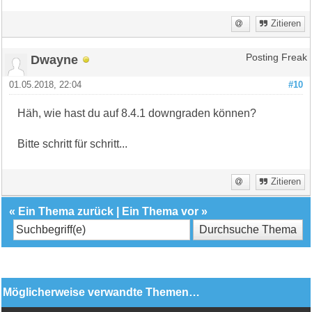
Zitieren
Dwayne
Posting Freak
01.05.2018, 22:04
#10
Häh, wie hast du auf 8.4.1 downgraden können?
Bitte schritt für schritt...
Zitieren
«
Ein Thema zurück
|
Ein Thema vor
»
Möglicherweise verwandte Themen…