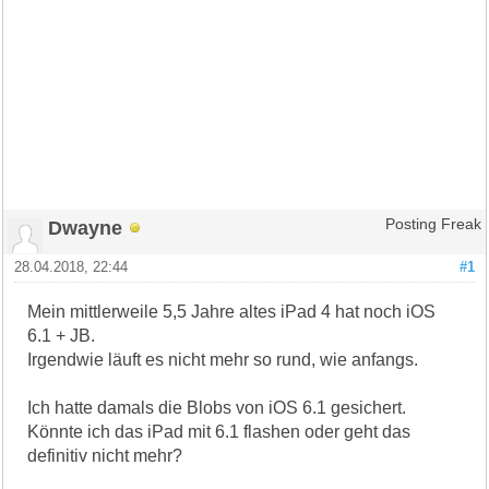
Dwayne
Posting Freak
28.04.2018, 22:44
#1
Mein mittlerweile 5,5 Jahre altes iPad 4 hat noch iOS
6.1 + JB.
Irgendwie läuft es nicht mehr so rund, wie anfangs.
Ich hatte damals die Blobs von iOS 6.1 gesichert.
Könnte ich das iPad mit 6.1 flashen oder geht das
definitiv nicht mehr?