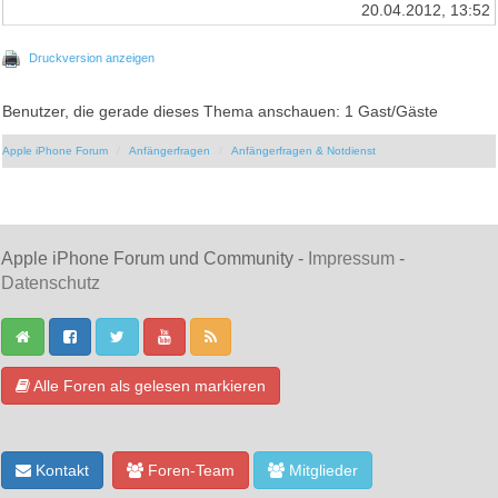
20.04.2012, 13:52
Druckversion anzeigen
Benutzer, die gerade dieses Thema anschauen: 1 Gast/Gäste
Apple iPhone Forum
Anfängerfragen
Anfängerfragen & Notdienst
Apple iPhone Forum und Community -
Impressum
-
Datenschutz
Alle Foren als gelesen markieren
Kontakt
Foren-Team
Mitglieder