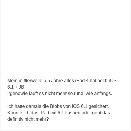
Mein mittlerweile 5,5 Jahre altes iPad 4 hat noch iOS
6.1 + JB.
Irgendwie läuft es nicht mehr so rund, wie anfangs.
Ich hatte damals die Blobs von iOS 6.1 gesichert.
Könnte ich das iPad mit 6.1 flashen oder geht das
definitiv nicht mehr?