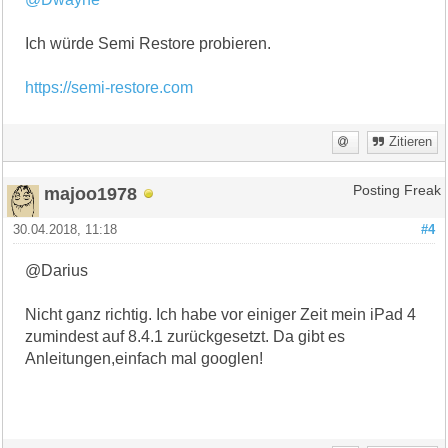
Ich würde Semi Restore probieren.
https://semi-restore.com
Zitieren
majoo1978
Posting Freak
30.04.2018, 11:18
#4
@Darius
Nicht ganz richtig. Ich habe vor einiger Zeit mein iPad 4
zumindest auf 8.4.1 zurückgesetzt. Da gibt es
Anleitungen,einfach mal googlen!