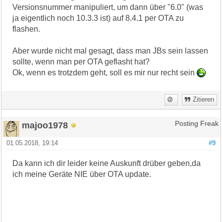
Versionsnummer manipuliert, um dann über "6.0" (was
ja eigentlich noch 10.3.3 ist) auf 8.4.1 per OTA zu
flashen.
Aber wurde nicht mal gesagt, dass man JBs sein lassen
sollte, wenn man per OTA geflasht hat?
Ok, wenn es trotzdem geht, soll es mir nur recht sein
Zitieren
majoo1978
Posting Freak
01.05.2018, 19:14
#9
Da kann ich dir leider keine Auskunft drüber geben,da
ich meine Geräte NIE über OTA update.