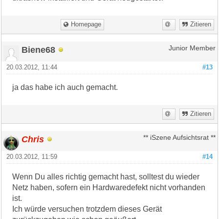
Homepage
Zitieren
Biene68
Junior Member
20.03.2012, 11:44
#13
ja das habe ich auch gemacht.
Zitieren
Chris
** iSzene Aufsichtsrat **
20.03.2012, 11:59
#14
Wenn Du alles richtig gemacht hast, solltest du wieder
Netz haben, sofern ein Hardwaredefekt nicht vorhanden
ist.
Ich würde versuchen trotzdem dieses Gerät