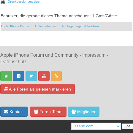
Druckversion anzeigen
Benutzer, die gerade dieses Thema anschauen: 1 Gast/Gäste
Apple iPhone Forum
Anfängerfragen
Anfängerfragen & Notdienst
Apple iPhone Forum und Community -
Impressum
-
Datenschutz
Alle Foren als gelesen markieren
Kontakt
Foren-Team
Mitglieder