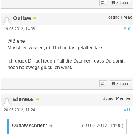
Zitieren
Outlaw
Posting Freak
19.03.2012, 14:08
#10
@Biene
Musst Du wissen, ob Du Dir das gefallen lässt.
Ich drück Dir auf jeden Fall die Daumen, dass Du damit
noch halbwegs glücklich wirst.
Zitieren
Biene68
Junior Member
20.03.2012, 11:24
#11
Outlaw schrieb:
(19.03.2012, 14:08)