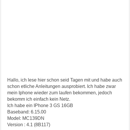
Hallo, ich lese hier schon seid Tagen mit und habe auch
schon etliche Anleitungen ausprobiert. Ich habe zwar
mein Iphone wieder zum laufen bekommen, jedoch
bekomm ich einfach kein Netz.
Ich habe ein IPhone 3 GS 16GB
Baseband: 6.15.00
Model: MC139DN
Version : 4.1 (8B117)