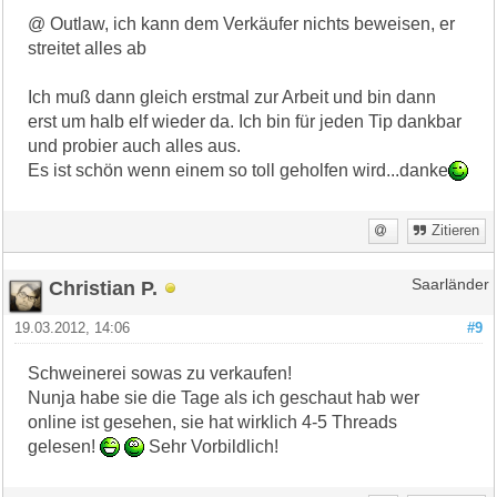
@ Outlaw, ich kann dem Verkäufer nichts beweisen, er
streitet alles ab
Ich muß dann gleich erstmal zur Arbeit und bin dann
erst um halb elf wieder da. Ich bin für jeden Tip dankbar
und probier auch alles aus.
Es ist schön wenn einem so toll geholfen wird...danke
Zitieren
Christian P.
Saarländer
19.03.2012, 14:06
#9
Schweinerei sowas zu verkaufen!
Nunja habe sie die Tage als ich geschaut hab wer
online ist gesehen, sie hat wirklich 4-5 Threads
gelesen!
Sehr Vorbildlich!