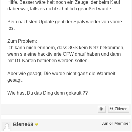
Hilfe. Besser wäre halt noch ein Zeuge, der beim Kauf
dabei war, falls es nicht schriftlich geäußert wurde.
Bein nächsten Update geht der Spaß wieder von vorne
los.
Zum Problem:
Ich kann mich erinnern, dass 3GS kein Netz bekommen,
wenn sie eine hacktivierte CFW drauf haben und dann
mit D1 Karten betrieben werden sollen.
Aber wie gesagt, Die wurde nicht ganz die Wahrheit
gesagt.
Wie hast Du das Ding denn gekauft ??
Zitieren
Biene68
Junior Member