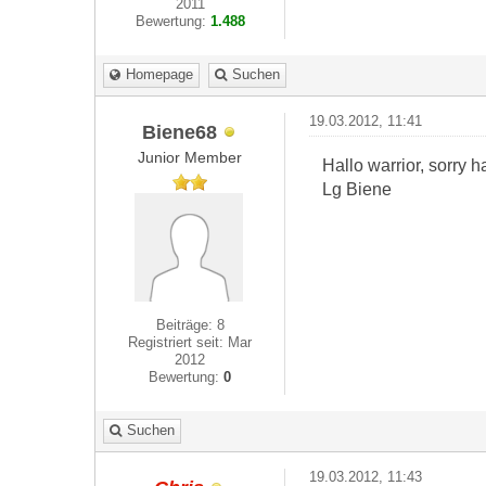
2011
Bewertung:
1.488
Homepage
Suchen
19.03.2012, 11:41
Biene68
Junior Member
Hallo warrior, sorry
Lg Biene
Beiträge: 8
Registriert seit: Mar
2012
Bewertung:
0
Suchen
19.03.2012, 11:43