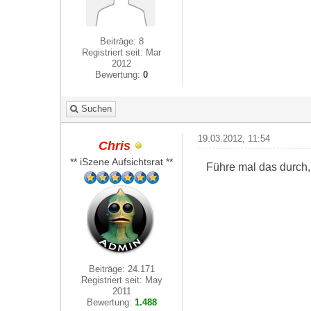
Beiträge: 8
Registriert seit: Mar
2012
Bewertung:
0
Suchen
19.03.2012, 11:54
Chris
** iSzene Aufsichtsrat **
Führe mal das durch,
Beiträge: 24.171
Registriert seit: May
2011
Bewertung:
1.488