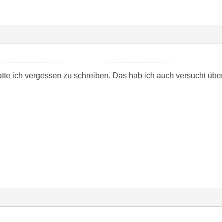
 hatte ich vergessen zu schreiben. Das hab ich auch versucht ü