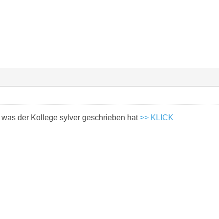
 was der Kollege sylver geschrieben hat
>> KLICK