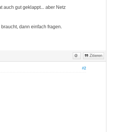
 auch gut geklappt... aber Netz
 braucht, dann einfach fragen.
Zitieren
#2