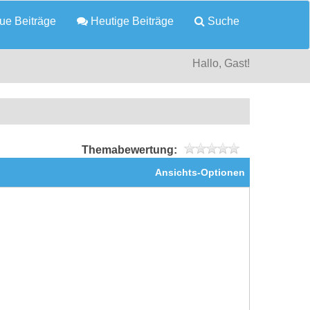
e Beiträge
Heutige Beiträge
Suche
Hallo, Gast!
Themabewertung:
Ansichts-Optionen