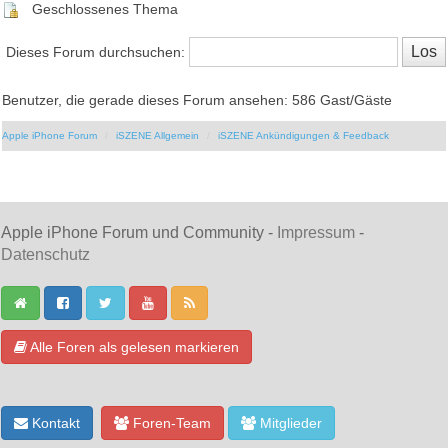
Geschlossenes Thema
Dieses Forum durchsuchen:
Benutzer, die gerade dieses Forum ansehen: 586 Gast/Gäste
Apple iPhone Forum
iSZENE Allgemein
iSZENE Ankündigungen & Feedback
Apple iPhone Forum und Community -
Impressum
-
Datenschutz
Alle Foren als gelesen markieren
Kontakt
Foren-Team
Mitglieder