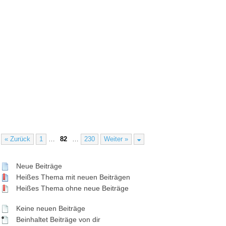
« Zurück
1
…
82
…
230
Weiter »
Neue Beiträge
Heißes Thema mit neuen Beiträgen
Heißes Thema ohne neue Beiträge
Keine neuen Beiträge
Beinhaltet Beiträge von dir